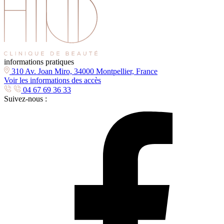
informations pratiques
310 Av. Joan Miro, 34000 Montpellier, France
Voir les informations des accès
04 67 69 36 33
Suivez-nous :