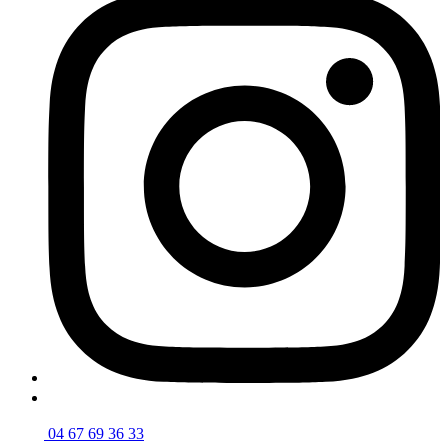
04 67 69 36 33