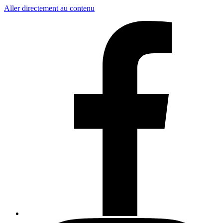
Aller directement au contenu