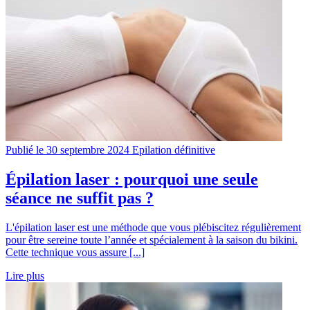
Publié le 30 septembre 2024
Epilation définitive
Épilation laser : pourquoi une seule
séance ne suffit pas ?
L'épilation laser est une méthode que vous plébiscitez régulièrement
pour être sereine toute l’année et spécialement à la saison du bikini.
Cette technique vous assure [...]
Lire plus