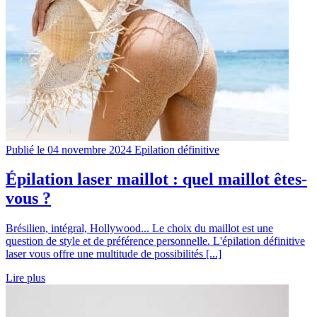
Publié le 04 novembre 2024
Epilation définitive
Épilation laser maillot : quel maillot êtes-
vous ?
Brésilien, intégral, Hollywood... Le choix du maillot est une
question de style et de préférence personnelle. L'épilation définitive
laser vous offre une multitude de possibilités [...]
Lire plus