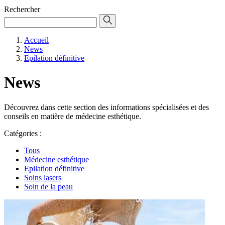
Rechercher
Accueil
News
Epilation définitive
News
Découvrez dans cette section des informations spécialisées et des
conseils en matière de médecine esthétique.
Catégories :
Tous
Médecine esthétique
Epilation définitive
Soins lasers
Soin de la peau