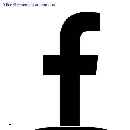
Aller directement au contenu