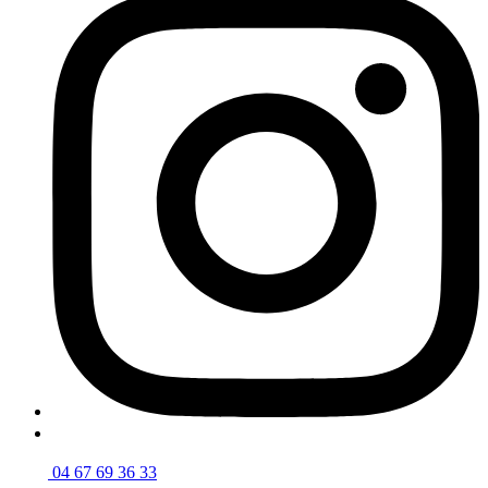
04 67 69 36 33