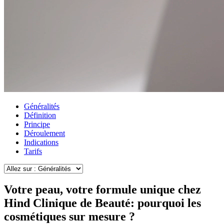
Généralités
Définition
Principe
Déroulement
Indications
Tarifs
Votre peau, votre formule unique chez
Hind Clinique de Beauté: pourquoi les
cosmétiques sur mesure ?