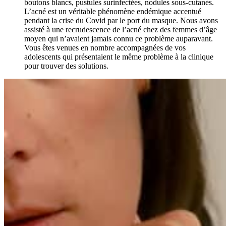
boutons blancs, pustules surinfectées, nodules sous-cutanés.
L’acné est un véritable phénomène endémique accentué
pendant la crise du Covid par le port du masque. Nous avons
assisté à une recrudescence de l’acné chez des femmes d’âge
moyen qui n’avaient jamais connu ce problème auparavant.
Vous êtes venues en nombre accompagnées de vos
adolescents qui présentaient le même problème à la clinique
pour trouver des solutions.