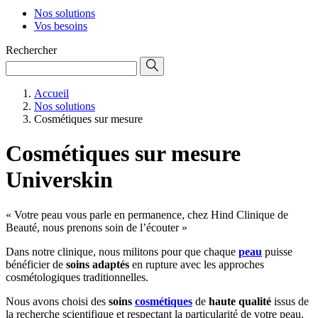
Nos solutions
Vos besoins
Rechercher
Accueil
Nos solutions
Cosmétiques sur mesure
Cosmétiques sur mesure
Universkin
« Votre peau vous parle en permanence, chez Hind Clinique de
Beauté, nous prenons soin de l’écouter »
Dans notre clinique, nous militons pour que chaque
peau
puisse
bénéficier de
soins adaptés
en rupture avec les approches
cosmétologiques traditionnelles.
Nous avons choisi des
soins
cosmétiques
de
haute qualité
issus de
la recherche scientifique et respectant la particularité de votre peau.