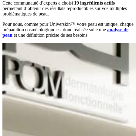
Cette communauté d’experts a choisi
19 ingrédients actifs
permettant d’obtenir des résultats reproductibles sur vos multiples
problématiques de peau.
Pour nous, comme pour Universkin™ votre peau est unique, chaque
préparation cosmétologique est donc réalisée suite une
analyse de
peau
et une définition précise de ses besoins.