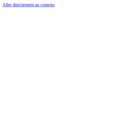
Aller directement au contenu