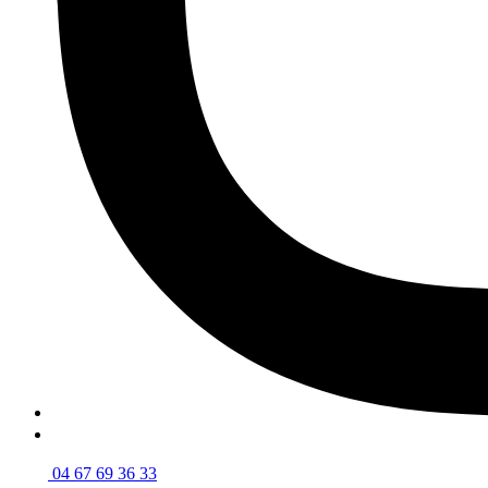
04 67 69 36 33