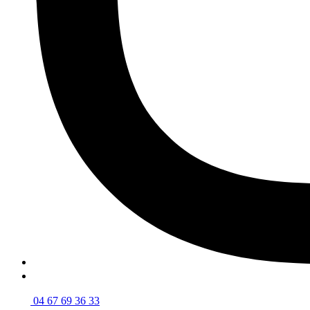
04 67 69 36 33