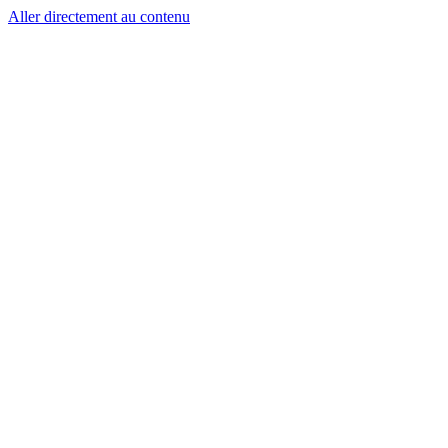
Aller directement au contenu