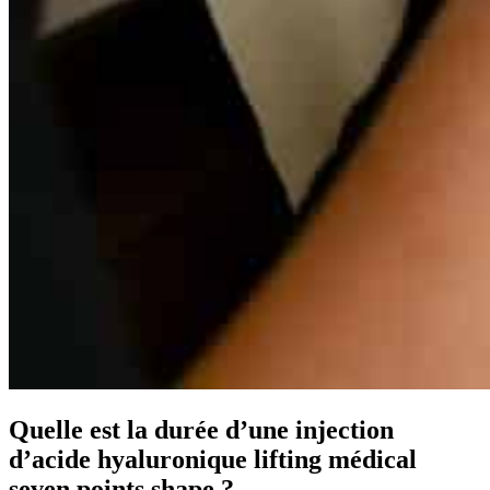
Quelle est la durée d’une injection
d’acide hyaluronique lifting médical
seven points shape ?