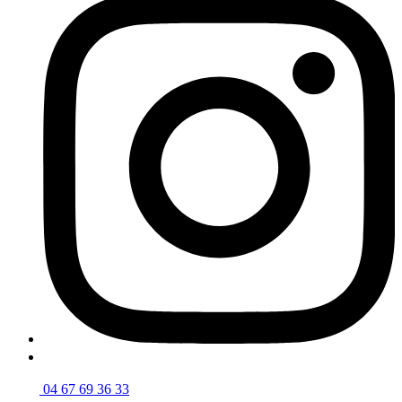
04 67 69 36 33