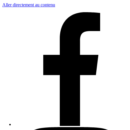
Aller directement au contenu