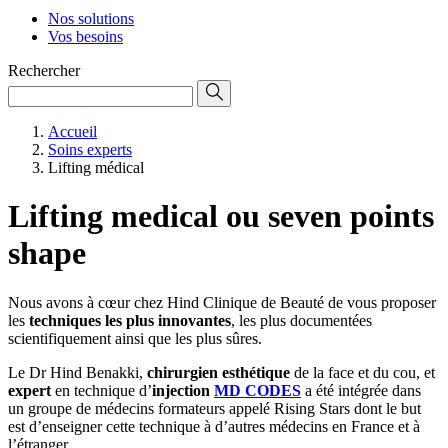
Nos solutions
Vos besoins
Rechercher
Accueil
Soins experts
Lifting médical
Lifting medical ou seven points
shape
Nous avons à cœur chez Hind Clinique de Beauté de vous proposer
les
techniques les plus innovantes
, les plus documentées
scientifiquement ainsi que les plus sûres.
Le Dr Hind Benakki,
chirurgien esthétique
de la face et du cou, et
expert
en technique d’
injection
MD CODES
a été intégrée dans
un groupe de médecins formateurs appelé Rising Stars dont le but
est d’enseigner cette technique à d’autres médecins en France et à
l’étranger.