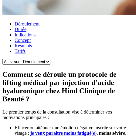
Déroulement
Durée
Indications
Concept
Résultats
Tarifs
Comment se déroule un protocole de
lifting médical par injection d’acide
hyaluronique chez Hind Clinique de
Beauté ?
Le premier temps de la consultation vise à déterminer vos
motivations principales :
Effacer ou atténuer une émotion négative inscrite sur votre
visage :
je veux paraître moins fatigué(e)
, moins sévère,