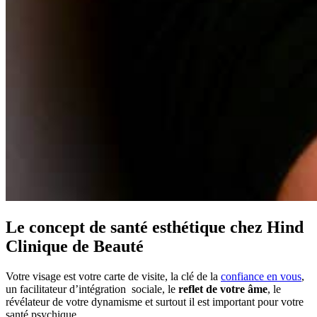
Le concept de santé esthétique chez Hind
Clinique de Beauté
Votre visage est votre carte de visite, la clé de la
confiance en vous
,
un facilitateur d’intégration sociale, le
reflet de votre âme
, le
révélateur de votre dynamisme et surtout il est important pour votre
santé psychique.