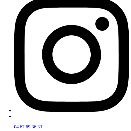
04 67 69 36 33