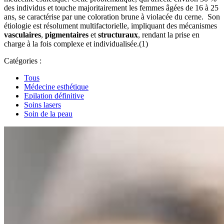
des individus et touche majoritairement les femmes âgées de 16 à 25
ans, se caractérise par une coloration brune à violacée du cerne. Son
étiologie est résolument multifactorielle, impliquant des mécanismes
vasculaires
,
pigmentaires
et
structuraux
, rendant la prise en
charge à la fois complexe et individualisée.(1)
Catégories :
Tous
Médecine esthétique
Epilation définitive
Soins lasers
Soin de la peau