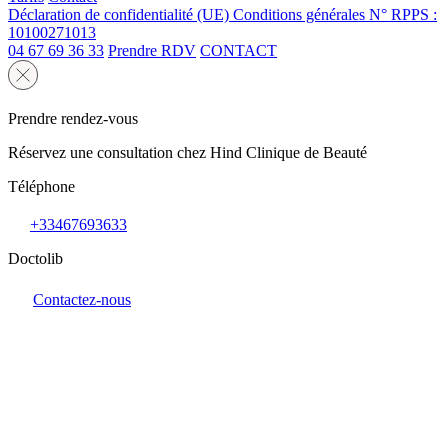
Déclaration de confidentialité (UE)
Conditions générales
N° RPPS :
10100271013
04 67 69 36 33
Prendre RDV
CONTACT
Prendre rendez-vous
Réservez une consultation chez Hind Clinique de Beauté
Téléphone
+33467693633
Doctolib
Contactez-nous