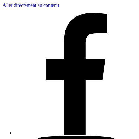
Aller directement au contenu